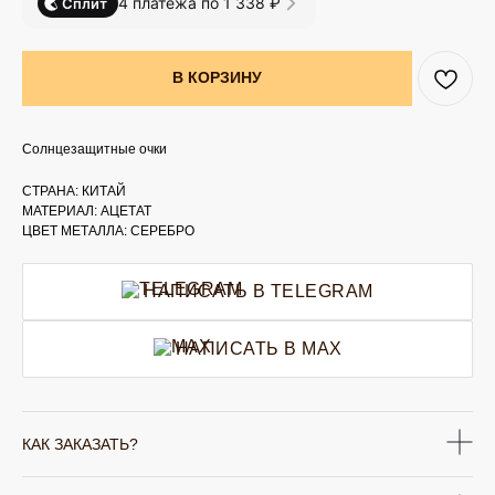
4 платежа по 1 338 ₽
Сплит
В КОРЗИНУ
Солнцезащитные очки
СТРАНА: КИТАЙ
МАТЕРИАЛ: АЦЕТАТ
ЦВЕТ МЕТАЛЛА: СЕРЕБРО
НАПИСАТЬ В TELEGRAM
НАПИСАТЬ В MAX
КАК ЗАКАЗАТЬ?