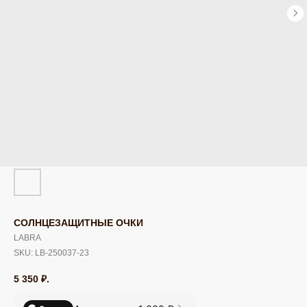
СОЛНЦЕЗАЩИТНЫЕ ОЧКИ
LABRA
SKU:
LB-250037-23
5 350
₽.