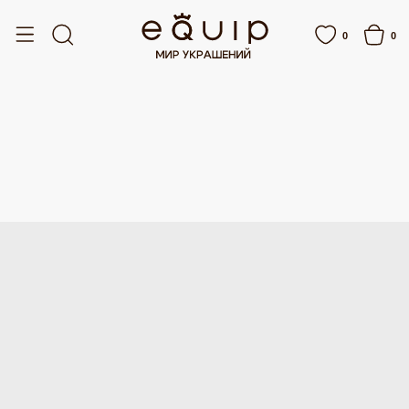
БЕСПЛАТНАЯ ДОСТАВКА ОТ 15 000 РУБЛЕЙ
БЕСПЛАТНАЯ ДОСТАВКА ОТ
0
0