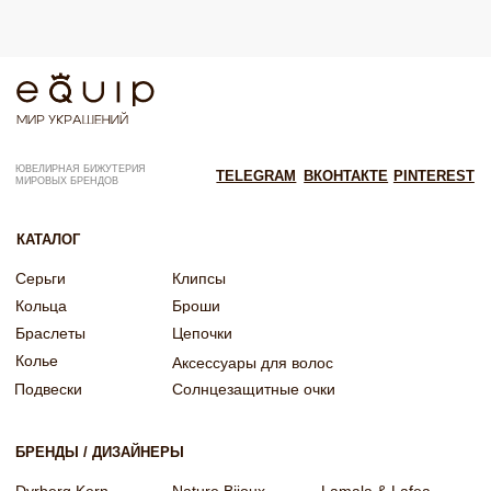
Согласие на рекламную рассылку
Согласие на обработку персональных данных
Согласие об обработке персональных данных «Яндекс Метрика»
© EQUIP 2025
Разработка сайта