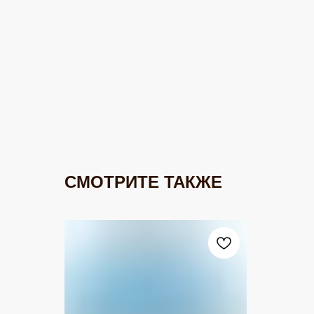
СМОТРИТЕ ТАКЖЕ