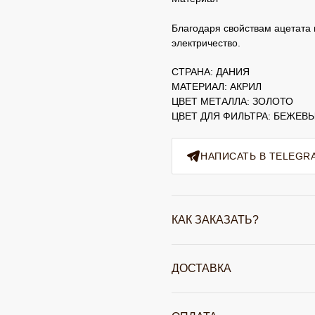
Благодаря свойствам ацетата
электричество.
СТРАНА: ДАНИЯ
МАТЕРИАЛ: АКРИЛ
ЦВЕТ МЕТАЛЛА: ЗОЛОТО
ЦВЕТ ДЛЯ ФИЛЬТРА: БЕЖЕВ
НАПИСАТЬ В TELEGR
КАК ЗАКАЗАТЬ?
ДОСТАВКА