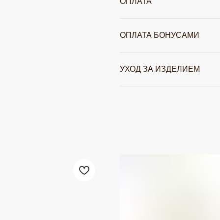
ОПЛАТА
ОПЛАТА БОНУСАМИ
УХОД ЗА ИЗДЕЛИЕМ