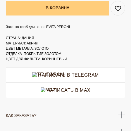
В КОРЗИНУ
Заколка-краб для волос EVITA PERONI
СТРАНА: ДАНИЯ
МАТЕРИАЛ: АКРИЛ
ЦВЕТ МЕТАЛЛА: ЗОЛОТО
ОТДЕЛКА: ПОКРЫТИЕ ЗОЛОТОМ
ЦВЕТ ДЛЯ ФИЛЬТРА: КОРИЧНЕВЫЙ
НАПИСАТЬ В TELEGRAM
НАПИСАТЬ В MAX
КАК ЗАКАЗАТЬ?