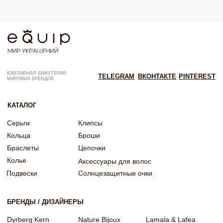
Согласие на рекламную рассылку
Согласие на обработку персональных данных
Согласие об обработке персональных данных «Яндекс Метрика»
© EQUIP 2025
Разработка сайта