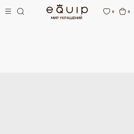
БЕСПЛАТНАЯ ДОСТАВКА ОТ 15 000 РУБЛЕЙ
БЕСПЛАТНАЯ ДОСТАВКА ОТ 
0
0