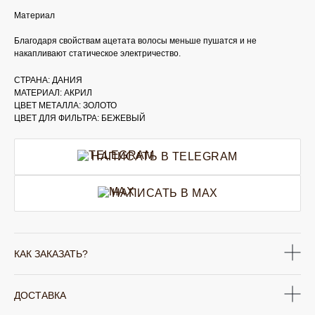
Материал
Благодаря свойствам ацетата волосы меньше пушатся и не
накапливают статическое электричество.
СТРАНА: ДАНИЯ
МАТЕРИАЛ: АКРИЛ
ЦВЕТ МЕТАЛЛА: ЗОЛОТО
ЦВЕТ ДЛЯ ФИЛЬТРА: БЕЖЕВЫЙ
НАПИСАТЬ В TELEGRAM
НАПИСАТЬ В MAX
КАК ЗАКАЗАТЬ?
ДОСТАВКА