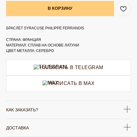
В КОРЗИНУ
БРАСЛЕТ SYRACUSE PHILIPPE FERRANDIS
СТРАНА: ФРАНЦИЯ
МАТЕРИАЛ: СПЛАВ НА ОСНОВЕ ЛАТУНИ
ЦВЕТ МЕТАЛЛА: СЕРЕБРО
НАПИСАТЬ В TELEGRAM
НАПИСАТЬ В MAX
КАК ЗАКАЗАТЬ?
ДОСТАВКА