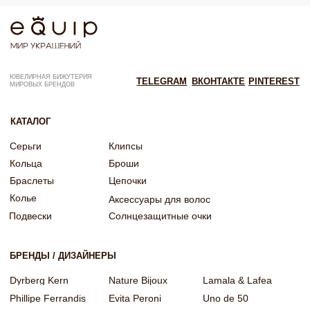
Согласие на обработку персональных данных
Согласие об обработке персональных данных «Яндекс Метрика»
© EQUIP 2025
Разработка сайта