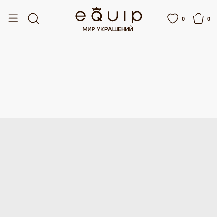
ПЛАТНАЯ ДОСТАВКА ОТ 15 000 РУБЛЕЙ
БЕСПЛАТНАЯ ДОСТАВКА ОТ 15 000
0
0