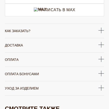
НАПИСАТЬ В MAX
КАК ЗАКАЗАТЬ?
ДОСТАВКА
ОПЛАТА
ОПЛАТА БОНУСАМИ
УХОД ЗА ИЗДЕЛИЕМ
СМОТРИТЕ ТАКЖЕ