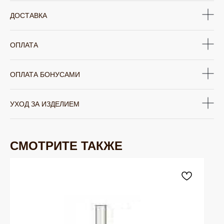
ДОСТАВКА
ОПЛАТА
ОПЛАТА БОНУСАМИ
УХОД ЗА ИЗДЕЛИЕМ
СМОТРИТЕ ТАКЖЕ