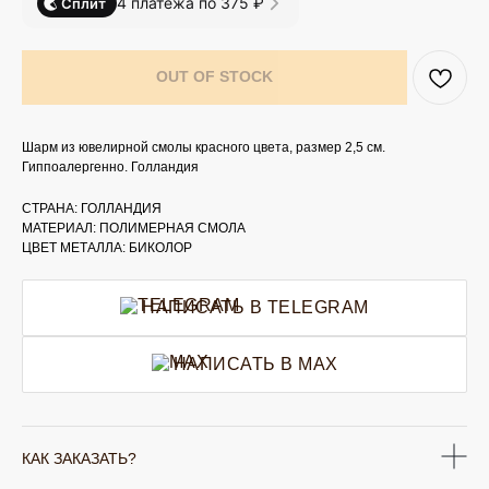
4 платежа по 375 ₽
Сплит
OUT OF STOCK
Шарм из ювелирной смолы красного цвета, размер 2,5 см.
Гиппоалергенно. Голландия
СТРАНА: ГОЛЛАНДИЯ
МАТЕРИАЛ: ПОЛИМЕРНАЯ СМОЛА
ЦВЕТ МЕТАЛЛА: БИКОЛОР
НАПИСАТЬ В TELEGRAM
НАПИСАТЬ В MAX
КАК ЗАКАЗАТЬ?