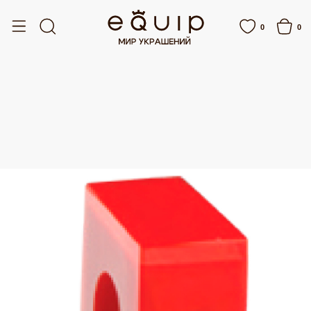
ПЛАТНАЯ ДОСТАВКА ОТ 15 000 РУБЛЕЙ
БЕСПЛАТНАЯ ДОСТАВКА ОТ 15 000
0
0