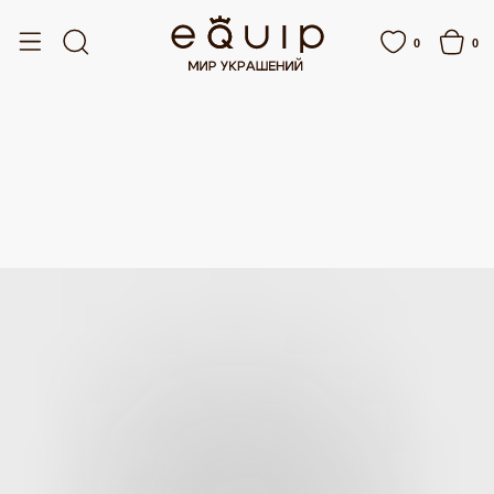
ЛАТНАЯ ДОСТАВКА ОТ 15 000 РУБЛЕЙ
БЕСПЛАТНАЯ ДОСТАВКА ОТ 15 000 
0
0