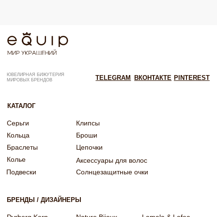
Согласие на рекламную рассылку
Согласие на обработку персональных данных
Согласие об обработке персональных данных «Яндекс Метрика»
© EQUIP 2025
Разработка сайта