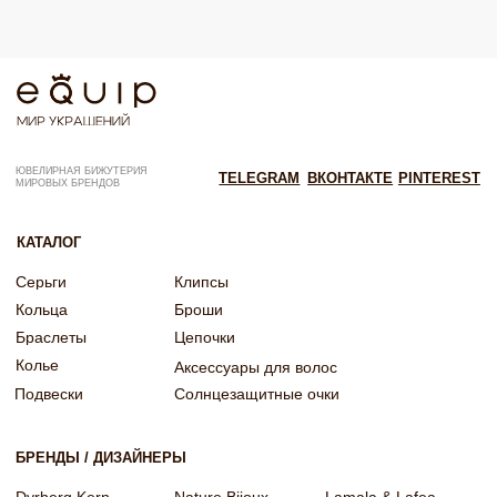
Согласие на рекламную рассылку
Согласие на обработку персональных данных
Согласие об обработке персональных данных «Яндекс Метрика»
© EQUIP 2025
Разработка сайта