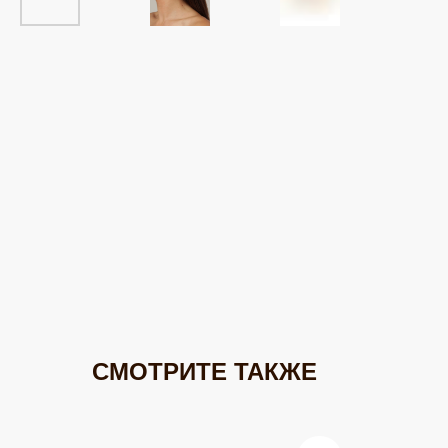
СМОТРИТЕ ТАКЖЕ