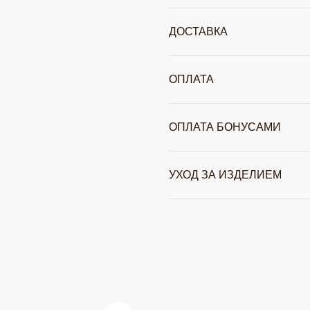
ДОСТАВКА
ОПЛАТА
ОПЛАТА БОНУСАМИ
УХОД ЗА ИЗДЕЛИЕМ