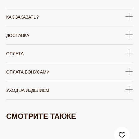
КАК ЗАКАЗАТЬ?
ДОСТАВКА
ОПЛАТА
ОПЛАТА БОНУСАМИ
УХОД ЗА ИЗДЕЛИЕМ
СМОТРИТЕ ТАКЖЕ
ЮВЕЛИРНАЯ БИЖУТЕРИЯ
TELEGRAM
ВКОНТАКТЕ
PINTEREST
МИРОВЫХ БРЕНДОВ