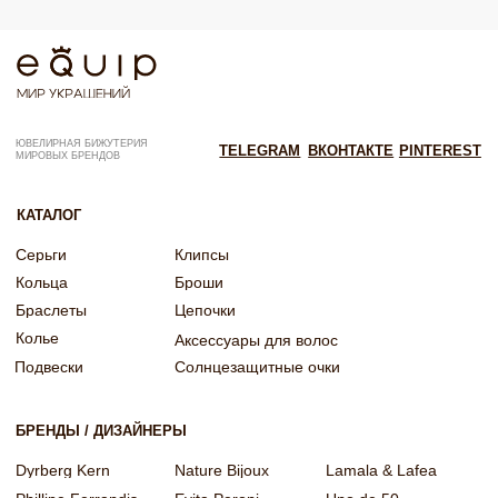
Согласие на обработку персональных данных
Согласие об обработке персональных данных «Яндекс Метрика»
© EQUIP 2025
Разработка сайта