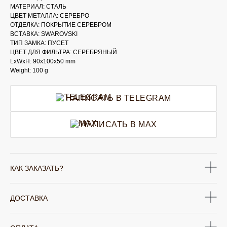
МАТЕРИАЛ: СТАЛЬ
ЦВЕТ МЕТАЛЛА: СЕРЕБРО
ОТДЕЛКА: ПОКРЫТИЕ СЕРЕБРОМ
ВСТАВКА: SWAROVSKI
ТИП ЗАМКА: ПУСЕТ
ЦВЕТ ДЛЯ ФИЛЬТРА: СЕРЕБРЯНЫЙ
LxWxH: 90x100x50 mm
Weight: 100 g
НАПИСАТЬ В TELEGRAM
НАПИСАТЬ В MAX
КАК ЗАКАЗАТЬ?
ДОСТАВКА