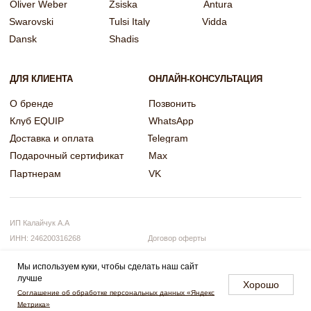
Мы используем куки, чтобы сделать наш сайт
лучше
Хорошо
Примерить онлайн
Соглашение об обработке персональных данных «Яндекс
или задать вопрос
Метрика»