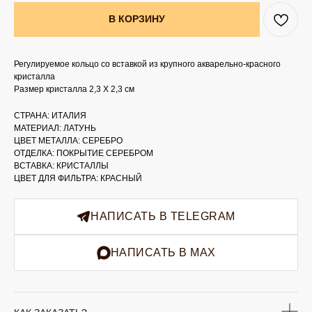
В КОРЗИНУ
Регулируемое кольцо со вставкой из крупного акварельно-красного
кристалла
Размер кристалла 2,3 Х 2,3 см
СТРАНА: ИТАЛИЯ
МАТЕРИАЛ: ЛАТУНЬ
ЦВЕТ МЕТАЛЛА: СЕРЕБРО
ОТДЕЛКА: ПОКРЫТИЕ СЕРЕБРОМ
ВСТАВКА: КРИСТАЛЛЫ
ЦВЕТ ДЛЯ ФИЛЬТРА: КРАСНЫЙ
НАПИСАТЬ В TELEGRAM
НАПИСАТЬ В MAX