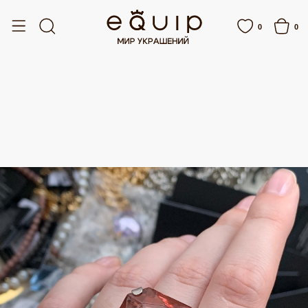
БЕСПЛАТНАЯ ДОСТАВКА ОТ 15 000 РУБЛЕЙ
БЕСПЛАТНАЯ ДОСТАВКА ОТ 15 
0
0