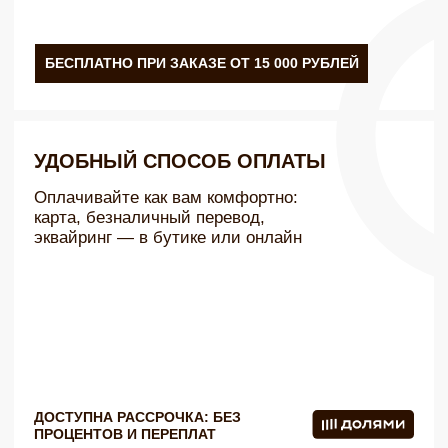
ДОСТУПНА РАССРОЧКА: БЕЗ
ПРОЦЕНТОВ И ПЕРЕПЛАТ
ПОДАРОЧНЫЙ СЕРТИФИКАТ EQUIP
Подарок, с которым
невозможно ошибиться
УСЛОВИЯ ИСПОЛЬЗОВАНИЯ
НОМИНАЛ ОТ 5 000 РУБЛЕЙ
ВЫБРАТЬ НОМИНАЛ