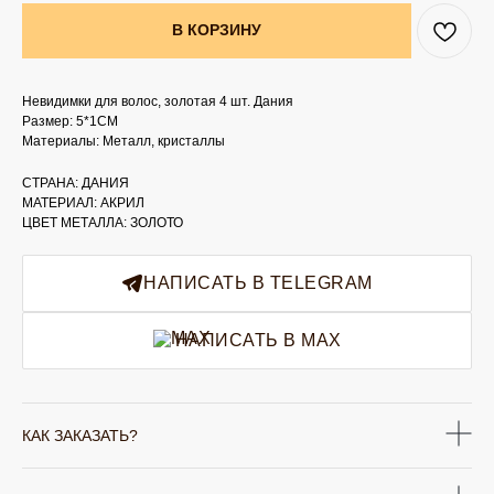
В КОРЗИНУ
Невидимки для волос, золотая 4 шт. Дания
Размер: 5*1CM
Материалы: Металл, кристаллы
СТРАНА: ДАНИЯ
МАТЕРИАЛ: АКРИЛ
ЦВЕТ МЕТАЛЛА: ЗОЛОТО
НАПИСАТЬ В TELEGRAM
НАПИСАТЬ В MAX
КАК ЗАКАЗАТЬ?