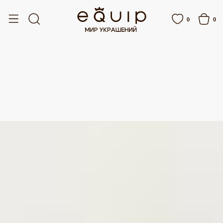
БЕСПЛАТНАЯ ДОСТАВКА ОТ 15 000 РУБЛЕЙ
БЕСПЛАТНАЯ ДОСТАВКА ОТ 15
0
0