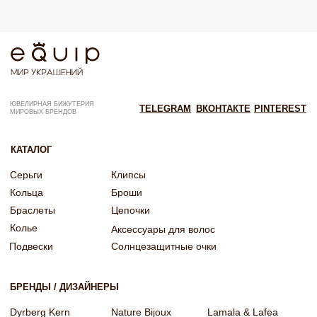
Согласие на рекламную рассылку
Согласие на обработку персональных данных
Согласие об обработке персональных данных «Яндекс Метрика»
© EQUIP 2025
Разработка сайта