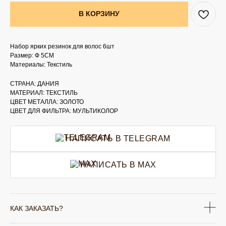
В КОРЗИНУ
Набор ярких резинок для волос 6шт
Размер: Ф 5CM
Материалы: Текстиль
СТРАНА: ДАНИЯ
МАТЕРИАЛ: ТЕКСТИЛЬ
ЦВЕТ МЕТАЛЛА: ЗОЛОТО
ЦВЕТ ДЛЯ ФИЛЬТРА: МУЛЬТИКОЛОР
НАПИСАТЬ В TELEGRAM
НАПИСАТЬ В MAX
КАК ЗАКАЗАТЬ?