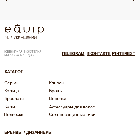
Согласие на рекламную рассылку
Согласие на обработку персональных данных
Согласие об обработке персональных данных «Яндекс Метрика»
© EQUIP 2025
Разработка сайта