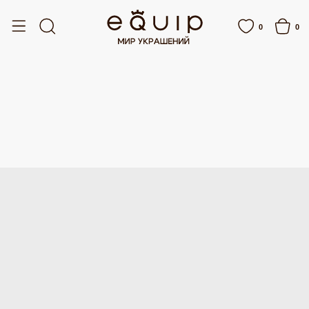
ТНАЯ ДОСТАВКА ОТ 15 000 РУБЛЕЙ
БЕСПЛАТНАЯ ДОСТАВКА ОТ 15 000 РУ
0
0