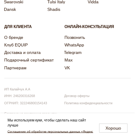
Мы используем куки, чтобы сделать наш сайт
лучше
Хорошо
Примерить онлайн
Соглашение об обработке персональных данных «Яндекс
или задать вопрос