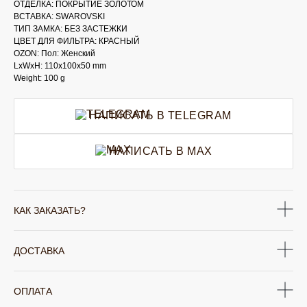
ОТДЕЛКА: ПОКРЫТИЕ ЗОЛОТОМ
ВСТАВКА: SWAROVSKI
ТИП ЗАМКА: БЕЗ ЗАСТЕЖКИ
ЦВЕТ ДЛЯ ФИЛЬТРА: КРАСНЫЙ
OZON: Пол: Женский
LxWxH: 110x100x50 mm
Weight: 100 g
НАПИСАТЬ В TELEGRAM
НАПИСАТЬ В MAX
КАК ЗАКАЗАТЬ?
ДОСТАВКА
ОПЛАТА