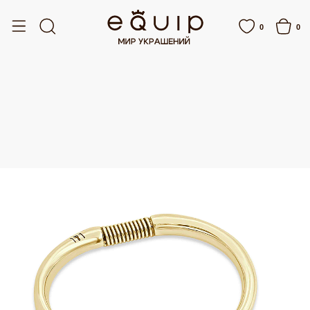
СПЛАТНАЯ ДОСТАВКА ОТ 15 000 РУБЛЕЙ
БЕСПЛАТНАЯ ДОСТАВКА ОТ 15 00
0
0