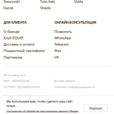
Мы используем куки, чтобы сделать наш сайт
лучше
Хорошо
Примерить онлайн
Соглашение об обработке персональных данных «Яндекс
или задать вопрос