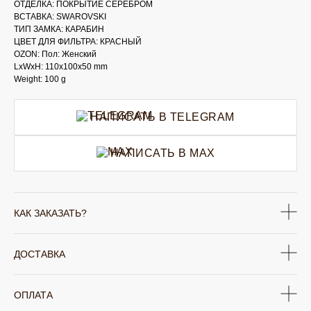
ОТДЕЛКА: ПОКРЫТИЕ СЕРЕБРОМ
ВСТАВКА: SWAROVSKI
ТИП ЗАМКА: КАРАБИН
ЦВЕТ ДЛЯ ФИЛЬТРА: КРАСНЫЙ
OZON: Пол: Женский
LxWxH: 110x100x50 mm
Weight: 100 g
НАПИСАТЬ В TELEGRAM
НАПИСАТЬ В MAX
КАК ЗАКАЗАТЬ?
ДОСТАВКА
ОПЛАТА