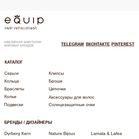
Согласие на рекламную рассылку
Согласие на обработку персональных данных
Согласие об обработке персональных данных «Яндекс Метрика»
© EQUIP 2025
Разработка сайта