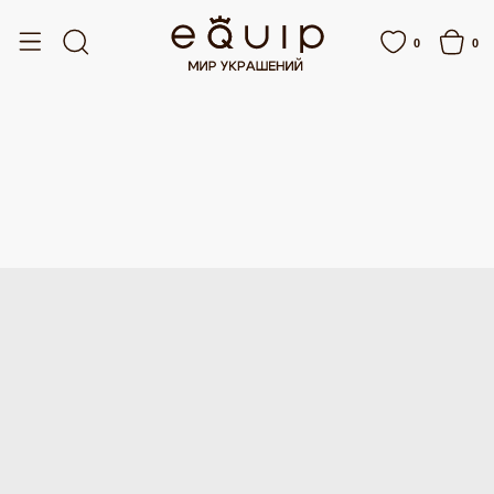
АТНАЯ ДОСТАВКА ОТ 15 000 РУБЛЕЙ
БЕСПЛАТНАЯ ДОСТАВКА ОТ 15 000 
0
0