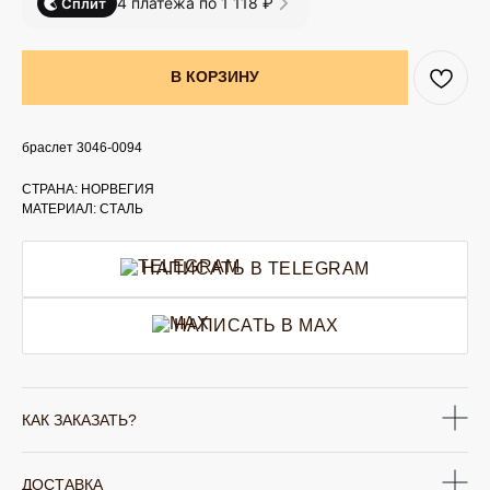
4 платежа по 1 118 ₽
Сплит
В КОРЗИНУ
браслет 3046-0094
СТРАНА: НОРВЕГИЯ
МАТЕРИАЛ: СТАЛЬ
НАПИСАТЬ В TELEGRAM
НАПИСАТЬ В MAX
КАК ЗАКАЗАТЬ?
ДОСТАВКА