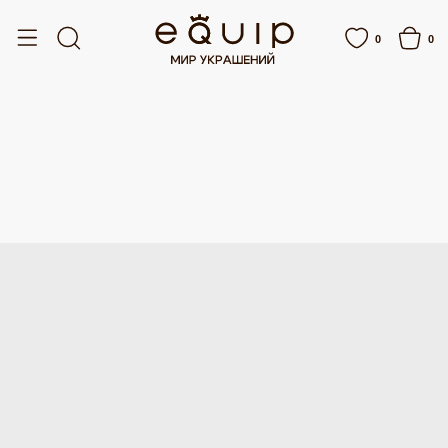
БЕСПЛАТНАЯ ДОСТАВКА ОТ 15 000 РУБЛЕЙ
БЕСПЛАТНАЯ ДОСТАВКА ОТ
0
0