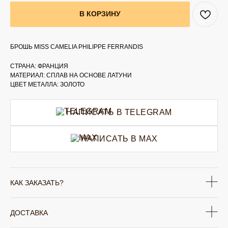
В КОРЗИНУ
БРОШЬ MISS CAMELIA PHILIPPE FERRANDIS
СТРАНА: ФРАНЦИЯ
МАТЕРИАЛ: СПЛАВ НА ОСНОВЕ ЛАТУНИ
ЦВЕТ МЕТАЛЛА: ЗОЛОТО
НАПИСАТЬ В TELEGRAM
НАПИСАТЬ В MAX
КАК ЗАКАЗАТЬ?
ДОСТАВКА