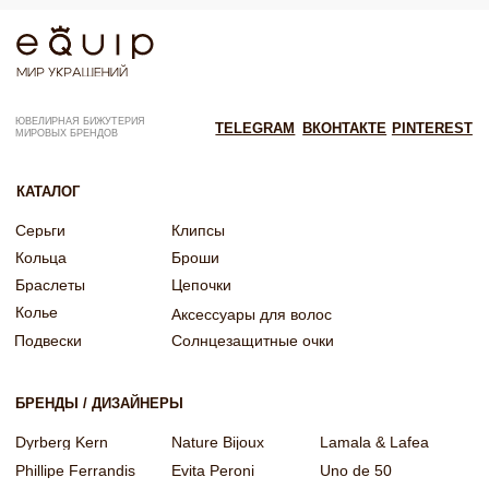
Согласие на обработку персональных данных
Согласие об обработке персональных данных «Яндекс Метрика»
© EQUIP 2025
Разработка сайта