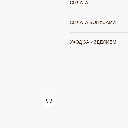
ОПЛАТА
ОПЛАТА БОНУСАМИ
УХОД ЗА ИЗДЕЛИЕМ