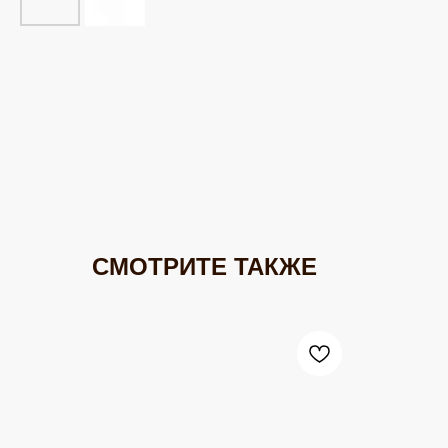
СМОТРИТЕ ТАКЖЕ