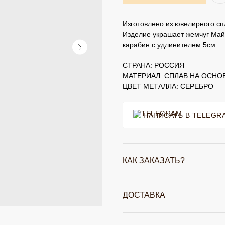
Изготовлено из ювелирного сп
Изделие украшает жемчуг Май
карабин с удлинителем 5см
СТРАНА: РОССИЯ
МАТЕРИАЛ: СПЛАВ НА ОСНО
ЦВЕТ МЕТАЛЛА: СЕРЕБРО
НАПИСАТЬ В TELEGR
КАК ЗАКАЗАТЬ?
ДОСТАВКА