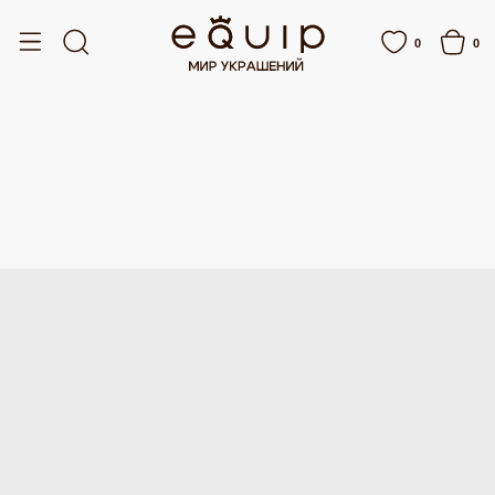
БЕСПЛАТНАЯ ДОСТАВКА ОТ 15 000 РУБЛЕЙ
БЕСПЛАТНАЯ ДОСТАВКА ОТ 15
0
0