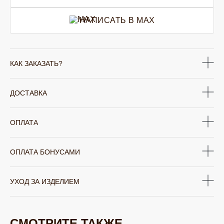
НАПИСАТЬ В MAX
КАК ЗАКАЗАТЬ?
ДОСТАВКА
ОПЛАТА
ОПЛАТА БОНУСАМИ
УХОД ЗА ИЗДЕЛИЕМ
СМОТРИТЕ ТАКЖЕ