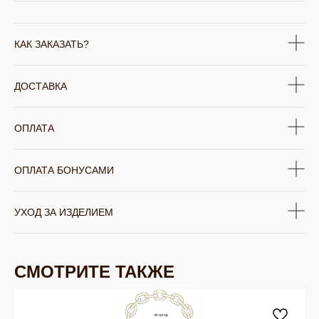
КАК ЗАКАЗАТЬ?
ДОСТАВКА
ОПЛАТА
ОПЛАТА БОНУСАМИ
УХОД ЗА ИЗДЕЛИЕМ
СМОТРИТЕ ТАКЖЕ
ЮВЕЛИРНАЯ БИЖУТЕРИЯ
TELEGRAM
ВКОНТАКТЕ
PINTEREST