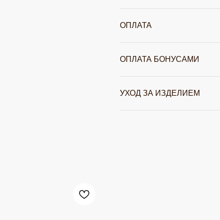
ОПЛАТА
ОПЛАТА БОНУСАМИ
УХОД ЗА ИЗДЕЛИЕМ