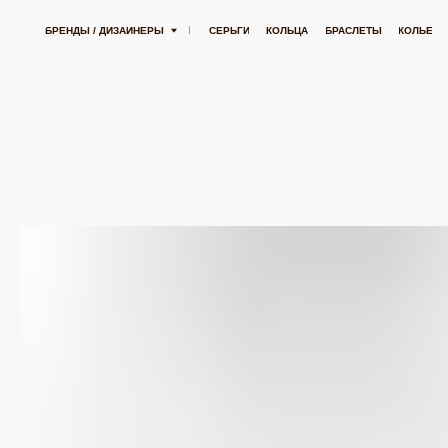
 РУБЛЕЙ
БЕСПЛАТНАЯ ДОСТАВКА ОТ 15 000 РУБЛЕЙ
БЕСПЛАТНА
БРЕНДЫ / ДИЗАЙНЕРЫ
СЕРЬГИ
КОЛЬЦА
БРАСЛЕТЫ
КОЛЬЕ
ПОДВЕСК