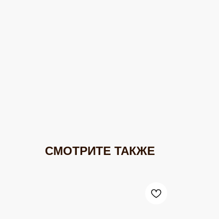
СМОТРИТЕ ТАКЖЕ