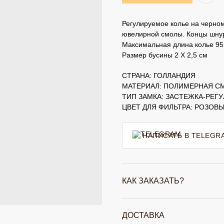
Регулируемое колье на черно
ювелирной смолы. Концы шну
Максимальная длина колье 95
Размер бусины 2 Х 2,5 см
СТРАНА: ГОЛЛАНДИЯ
МАТЕРИАЛ: ПОЛИМЕРНАЯ С
ТИП ЗАМКА: ЗАСТЕЖКА-РЕГ
ЦВЕТ ДЛЯ ФИЛЬТРА: РОЗОВ
НАПИСАТЬ В TELEGR
КАК ЗАКАЗАТЬ?
ДОСТАВКА