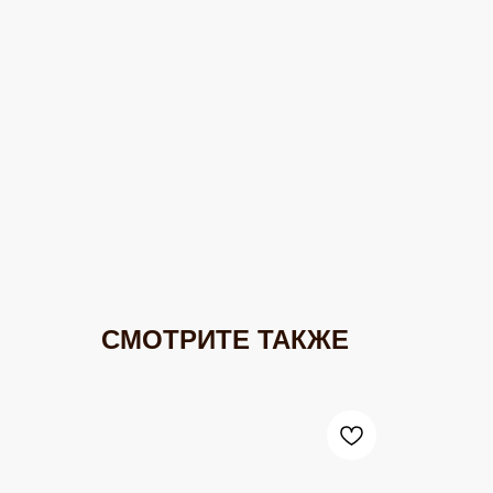
СМОТРИТЕ ТАКЖЕ