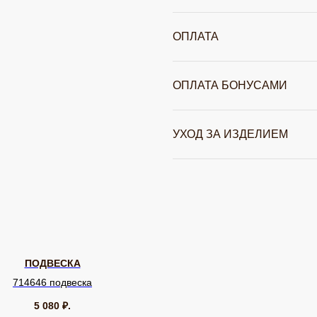
ОПЛАТА
ОПЛАТА БОНУСАМИ
УХОД ЗА ИЗДЕЛИЕМ
ПОДВЕСКА
714646 подвеска
5 080
₽.