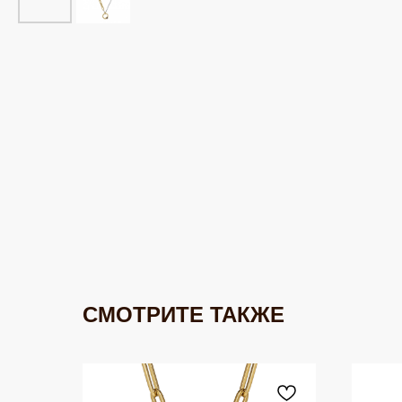
СМОТРИТЕ ТАКЖЕ