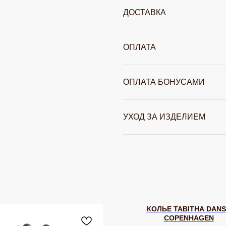
ДОСТАВКА
ОПЛАТА
ОПЛАТА БОНУСАМИ
УХОД ЗА ИЗДЕЛИЕМ
КОЛЬЕ TABITHA DAN
COPENHAGEN