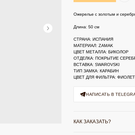
Ожерелье с золотым и серебр
Длина: 50 см
СТРАНА: ИСПАНИЯ
МАТЕРИАЛ: ZAMAK
ЦВЕТ МЕТАЛЛА: БИКОЛОР
ОТДЕЛКА: ПОКРЫТИЕ СЕРЕБ
ВСТАВКА: SWAROVSKI
ТИП ЗАМКА: КАРАБИН
ЦВЕТ ДЛЯ ФИЛЬТРА: ФИОЛЕ
НАПИСАТЬ В TELEGR
КАК ЗАКАЗАТЬ?