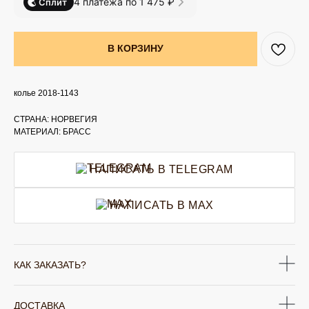
4 платежа по 1 475 ₽
Сплит
В КОРЗИНУ
колье 2018-1143
СТРАНА: НОРВЕГИЯ
МАТЕРИАЛ: БРАСС
НАПИСАТЬ В TELEGRAM
НАПИСАТЬ В MAX
КАК ЗАКАЗАТЬ?
ДОСТАВКА