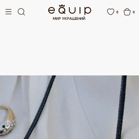
СПЛАТНАЯ ДОСТАВКА ОТ 15 000 РУБЛЕЙ
БЕСПЛАТНАЯ ДОСТАВКА ОТ 15 00
0
0