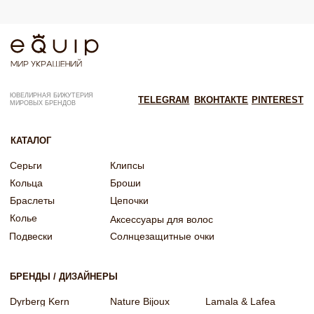
Согласие на рекламную рассылку
Согласие на обработку персональных данных
Согласие об обработке персональных данных «Яндекс Метрика»
© EQUIP 2025
Разработка сайта