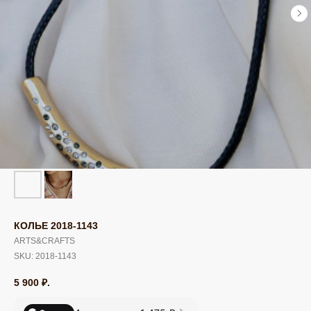
КОЛЬЕ 2018-1143
ARTS&CRAFTS
SKU:
2018-1143
5 900
₽.