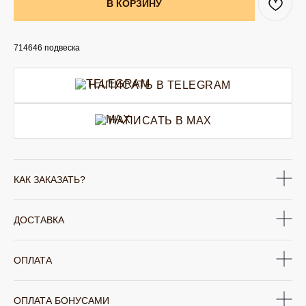
В КОРЗИНУ
714646 подвеска
НАПИСАТЬ В TELEGRAM
НАПИСАТЬ В MAX
КАК ЗАКАЗАТЬ?
ДОСТАВКА
ОПЛАТА
ОПЛАТА БОНУСАМИ