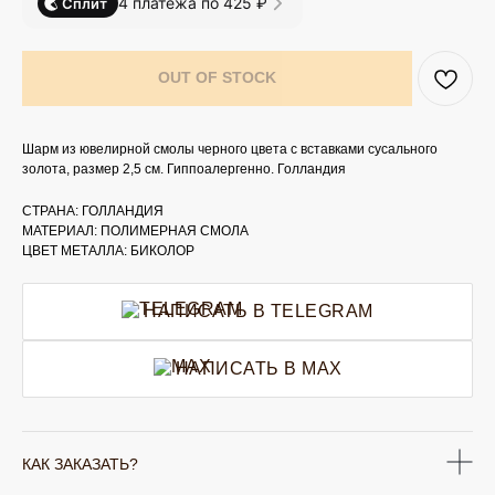
4 платежа по 425 ₽
Сплит
OUT OF STOCK
Шарм из ювелирной смолы черного цвета с вставками сусального
золота, размер 2,5 см. Гиппоалергенно. Голландия
СТРАНА: ГОЛЛАНДИЯ
МАТЕРИАЛ: ПОЛИМЕРНАЯ СМОЛА
ЦВЕТ МЕТАЛЛА: БИКОЛОР
НАПИСАТЬ В TELEGRAM
НАПИСАТЬ В MAX
КАК ЗАКАЗАТЬ?