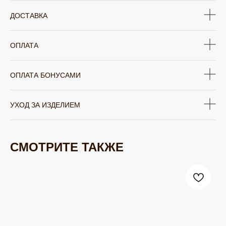
ДОСТАВКА
ОПЛАТА
ОПЛАТА БОНУСАМИ
УХОД ЗА ИЗДЕЛИЕМ
СМОТРИТЕ ТАКЖЕ
ЮВЕЛИРНАЯ БИЖУТЕРИЯ
TELEGRAM
ВКОНТАКТЕ
PINTEREST
МИРОВЫХ БРЕНДОВ
КАТАЛОГ