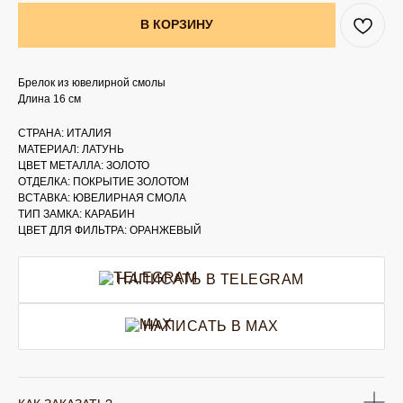
В КОРЗИНУ
Брелок из ювелирной смолы
Длина 16 см
СТРАНА: ИТАЛИЯ
МАТЕРИАЛ: ЛАТУНЬ
ЦВЕТ МЕТАЛЛА: ЗОЛОТО
ОТДЕЛКА: ПОКРЫТИЕ ЗОЛОТОМ
ВСТАВКА: ЮВЕЛИРНАЯ СМОЛА
ТИП ЗАМКА: КАРАБИН
ЦВЕТ ДЛЯ ФИЛЬТРА: ОРАНЖЕВЫЙ
НАПИСАТЬ В TELEGRAM
НАПИСАТЬ В MAX