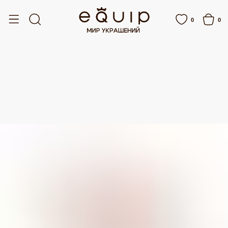
СПЛАТНАЯ ДОСТАВКА ОТ 15 000 РУБЛЕЙ
БЕСПЛАТНАЯ ДОСТАВКА ОТ 15 00
0
0