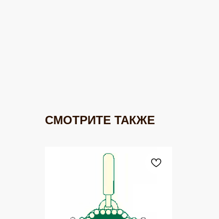
СМОТРИТЕ ТАКЖЕ