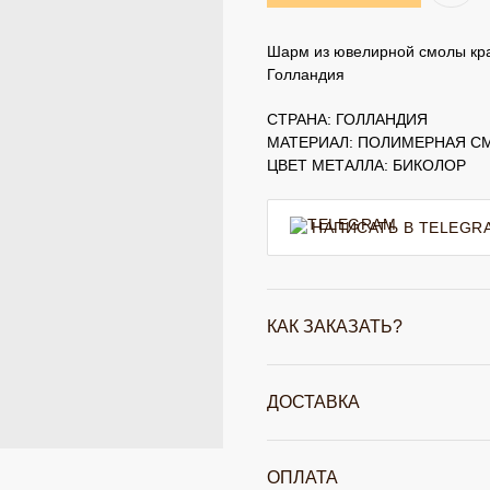
Шарм из ювелирной смолы крас
Голландия
СТРАНА: ГОЛЛАНДИЯ
МАТЕРИАЛ: ПОЛИМЕРНАЯ С
ЦВЕТ МЕТАЛЛА: БИКОЛОР
НАПИСАТЬ В TELEGR
КАК ЗАКАЗАТЬ?
ДОСТАВКА
ОПЛАТА