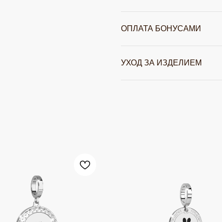
ОПЛАТА БОНУСАМИ
УХОД ЗА ИЗДЕЛИЕМ