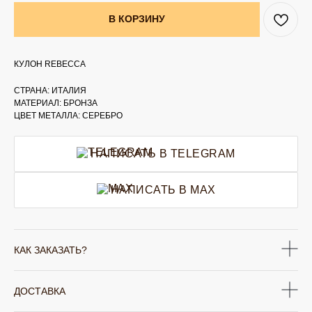
В КОРЗИНУ
КУЛОН REBECCA
СТРАНА: ИТАЛИЯ
МАТЕРИАЛ: БРОНЗА
ЦВЕТ МЕТАЛЛА: СЕРЕБРО
НАПИСАТЬ В TELEGRAM
НАПИСАТЬ В MAX
КАК ЗАКАЗАТЬ?
ДОСТАВКА