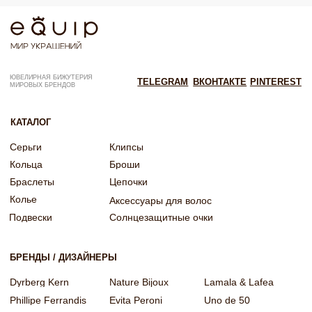
Согласие на обработку персональных данных
Согласие об обработке персональных данных «Яндекс Метрика»
© EQUIP 2025
Разработка сайта