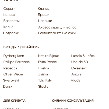
Согласие на обработку персональных данных
Согласие об обработке персональных данных «Яндекс Метрика»
© EQUIP 2025
Разработка сайта