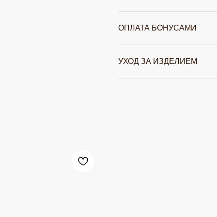
ОПЛАТА БОНУСАМИ
УХОД ЗА ИЗДЕЛИЕМ