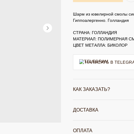
Шарм из ювелирной смолы сине
Гиппоалергенно. Голландия
СТРАНА: ГОЛЛАНДИЯ
МАТЕРИАЛ: ПОЛИМЕРНАЯ С
ЦВЕТ МЕТАЛЛА: БИКОЛОР
НАПИСАТЬ В TELEGR
КАК ЗАКАЗАТЬ?
ДОСТАВКА
ОПЛАТА