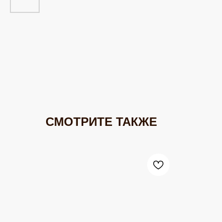
СМОТРИТЕ ТАКЖЕ