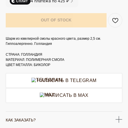
4 платежа по 425 ₽
Сплит
OUT OF STOCK
Шарм из ювелирной смолы красного цвета, размер 2,5 см.
Гиппоалергенно. Голландия
СТРАНА: ГОЛЛАНДИЯ
МАТЕРИАЛ: ПОЛИМЕРНАЯ СМОЛА
ЦВЕТ МЕТАЛЛА: БИКОЛОР
НАПИСАТЬ В TELEGRAM
НАПИСАТЬ В MAX
КАК ЗАКАЗАТЬ?