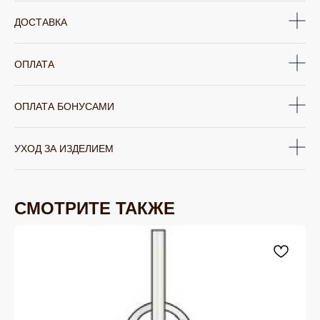
ДОСТАВКА
ОПЛАТА
ОПЛАТА БОНУСАМИ
УХОД ЗА ИЗДЕЛИЕМ
СМОТРИТЕ ТАКЖЕ
ЮВЕЛИРНАЯ БИЖУТЕРИЯ
TELEGRAM
ВКОНТАКТЕ
PINTEREST
МИРОВЫХ БРЕНДОВ
КАТАЛОГ