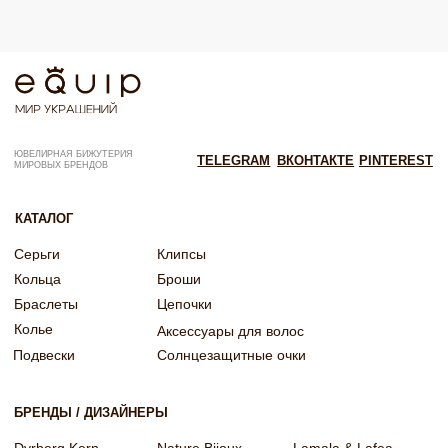
Согласие на рекламную рассылку
Согласие на обработку персональных данных
Согласие об обработке персональных данных «Яндекс Метрика»
© EQUIP 2025
Разработка сайта