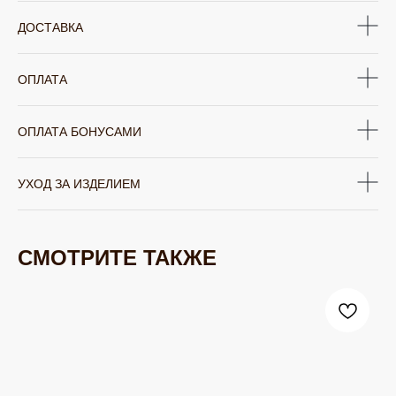
ДОСТАВКА
ОПЛАТА
ОПЛАТА БОНУСАМИ
УХОД ЗА ИЗДЕЛИЕМ
СМОТРИТЕ ТАКЖЕ
ЮВЕЛИРНАЯ БИЖУТЕРИЯ
TELEGRAM
ВКОНТАКТЕ
PINTEREST
МИРОВЫХ БРЕНДОВ
КАТАЛОГ