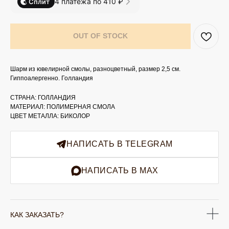
4 платежа по 410 ₽
Сплит
OUT OF STOCK
Шарм из ювелирной смолы, разноцветный, размер 2,5 см.
Гиппоалергенно. Голландия
СТРАНА: ГОЛЛАНДИЯ
МАТЕРИАЛ: ПОЛИМЕРНАЯ СМОЛА
ЦВЕТ МЕТАЛЛА: БИКОЛОР
НАПИСАТЬ В TELEGRAM
НАПИСАТЬ В MAX
КАК ЗАКАЗАТЬ?