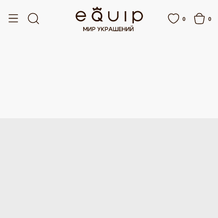
ЕЙ
БЕСПЛАТНАЯ ДОСТАВКА ОТ 15 000 РУБЛЕЙ
БЕСПЛАТНАЯ ДОС
0
0