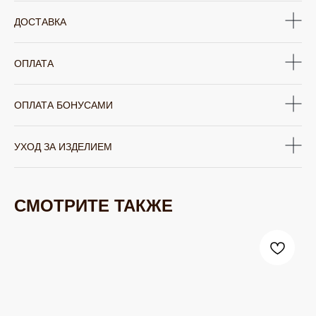
ДОСТАВКА
ОПЛАТА
ОПЛАТА БОНУСАМИ
УХОД ЗА ИЗДЕЛИЕМ
СМОТРИТЕ ТАКЖЕ
ЮВЕЛИРНАЯ БИЖУТЕРИЯ
TELEGRAM
ВКОНТАКТЕ
PINTEREST
МИРОВЫХ БРЕНДОВ
КАТАЛОГ