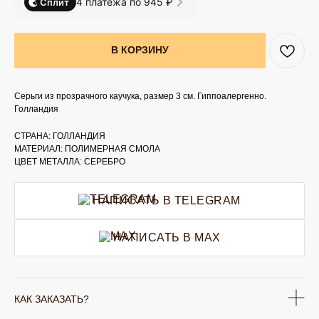
4 платежа по 945 ₽
Сплит
В КОРЗИНУ
Серьги из прозрачного каучука, размер 3 см. Гиппоалергенно.
Голландия
СТРАНА: ГОЛЛАНДИЯ
МАТЕРИАЛ: ПОЛИМЕРНАЯ СМОЛА
ЦВЕТ МЕТАЛЛА: СЕРЕБРО
НАПИСАТЬ В TELEGRAM
НАПИСАТЬ В MAX
КАК ЗАКАЗАТЬ?