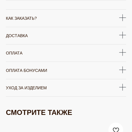
КАК ЗАКАЗАТЬ?
ДОСТАВКА
ОПЛАТА
ОПЛАТА БОНУСАМИ
УХОД ЗА ИЗДЕЛИЕМ
СМОТРИТЕ ТАКЖЕ
ЮВЕЛИРНАЯ БИЖУТЕРИЯ
TELEGRAM
ВКОНТАКТЕ
PINTEREST