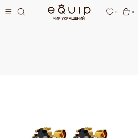
ЛАТНАЯ ДОСТАВКА ОТ 15 000 РУБЛЕЙ
БЕСПЛАТНАЯ ДОСТАВКА ОТ 15 000 
0
0