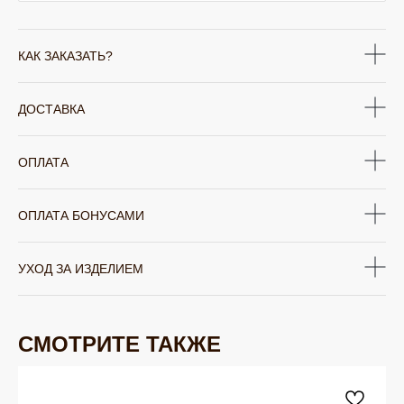
КАК ЗАКАЗАТЬ?
ДОСТАВКА
ОПЛАТА
ОПЛАТА БОНУСАМИ
УХОД ЗА ИЗДЕЛИЕМ
СМОТРИТЕ ТАКЖЕ
ЮВЕЛИРНАЯ БИЖУТЕРИЯ
TELEGRAM
ВКОНТАКТЕ
PINTEREST