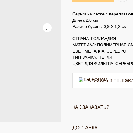
Серьги на петле с переливаю
Длина 2,8 см
Размер бусины 0,9 Х 1,2 см
СТРАНА: ГОЛЛАНДИЯ
МАТЕРИАЛ: ПОЛИМЕРНАЯ С
ЦВЕТ МЕТАЛЛА: СЕРЕБРО
ТИП ЗАМКА: ПЕТЛЯ
ЦВЕТ ДЛЯ ФИЛЬТРА: СЕРЕБ
НАПИСАТЬ В TELEGR
КАК ЗАКАЗАТЬ?
ДОСТАВКА