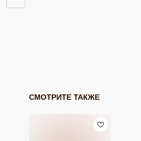
СМОТРИТЕ ТАКЖЕ