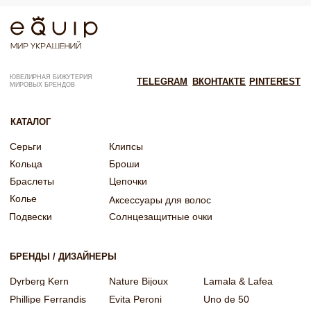
Согласие на обработку персональных данных
Согласие об обработке персональных данных «Яндекс Метрика»
© EQUIP 2025
Разработка сайта