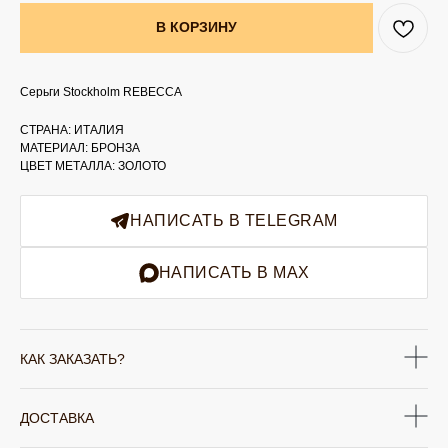
В КОРЗИНУ
Серьги Stockholm REBECCA
СТРАНА: ИТАЛИЯ
МАТЕРИАЛ: БРОНЗА
ЦВЕТ МЕТАЛЛА: ЗОЛОТО
НАПИСАТЬ В TELEGRAM
НАПИСАТЬ В MAX
КАК ЗАКАЗАТЬ?
ДОСТАВКА