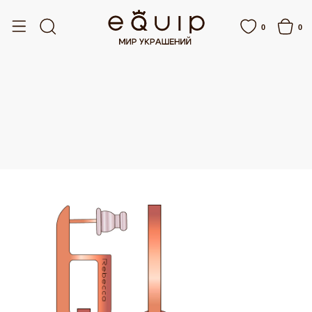
ТАВКА ОТ 15 000 РУБЛЕЙ
БЕСПЛАТНАЯ ДОСТАВКА ОТ 15 000 РУБЛЕЙ
0
0