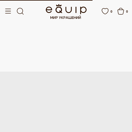
ДОСТАВКА ОТ 15 000 РУБЛЕЙ
БЕСПЛАТНАЯ ДОСТАВКА ОТ 15 000 РУБЛЕЙ
0
0