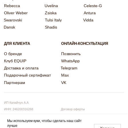
Мы используем куки, чтобы сделать наш сайт
лучше