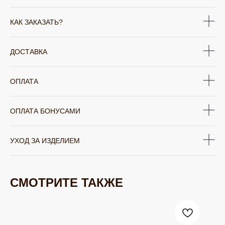
КАК ЗАКАЗАТЬ?
ДОСТАВКА
ОПЛАТА
ОПЛАТА БОНУСАМИ
УХОД ЗА ИЗДЕЛИЕМ
СМОТРИТЕ ТАКЖЕ