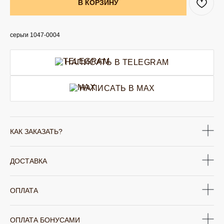
В КОРЗИНУ
серьги 1047-0004
НАПИСАТЬ В TELEGRAM
НАПИСАТЬ В MAX
КАК ЗАКАЗАТЬ?
ДОСТАВКА
ОПЛАТА
ОПЛАТА БОНУСАМИ