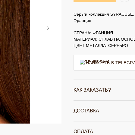
Серьги коллекция SYRACUSE, п
Франция
СТРАНА: ФРАНЦИЯ
МАТЕРИАЛ: СПЛАВ НА ОСНО
ЦВЕТ МЕТАЛЛА: СЕРЕБРО
НАПИСАТЬ В TELEGR
КАК ЗАКАЗАТЬ?
ДОСТАВКА
ОПЛАТА