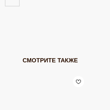
СМОТРИТЕ ТАКЖЕ