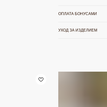
ОПЛАТА БОНУСАМИ
УХОД ЗА ИЗДЕЛИЕМ