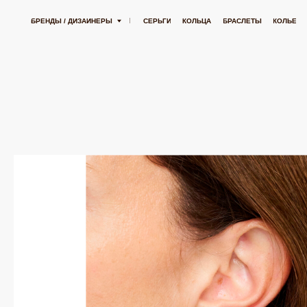
БЕСПЛАТНАЯ ДОСТАВКА ОТ 15 000 РУБЛЕЙ
БЕСПЛАТНАЯ ДОСТА
БРЕНДЫ / ДИЗАЙНЕРЫ
СЕРЬГИ
КОЛЬЦА
БРАСЛЕТЫ
КОЛЬЕ
ПОДВЕСК