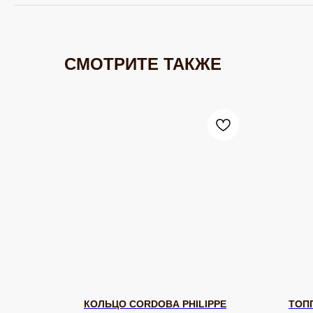
СМОТРИТЕ ТАКЖЕ
КОЛЬЦО CORDOBA PHILIPPE
ТОП