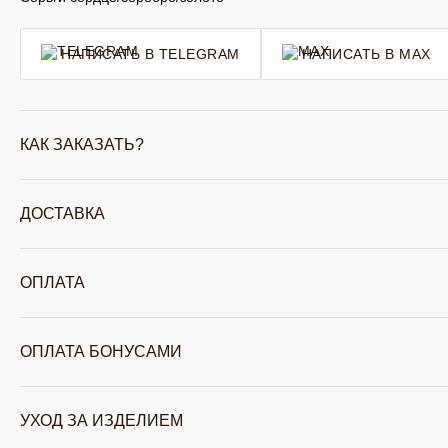
НАПИСАТЬ В TELEGRAM
НАПИСАТЬ В MAX
КАК ЗАКАЗАТЬ?
ДОСТАВКА
ОПЛАТА
ОПЛАТА БОНУСАМИ
УХОД ЗА ИЗДЕЛИЕМ