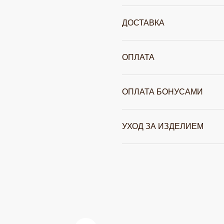
ДОСТАВКА
ОПЛАТА
ОПЛАТА БОНУСАМИ
УХОД ЗА ИЗДЕЛИЕМ