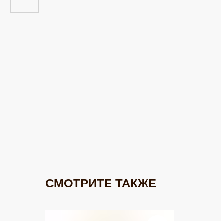
СМОТРИТЕ ТАКЖЕ