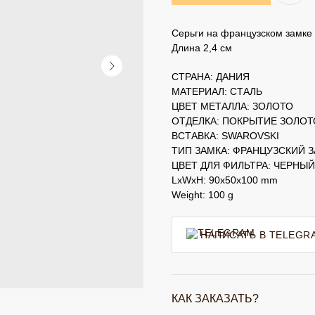
Серьги на французском замке 
Длина 2,4 см
СТРАНА: ДАНИЯ
МАТЕРИАЛ: СТАЛЬ
ЦВЕТ МЕТАЛЛА: ЗОЛОТО
ОТДЕЛКА: ПОКРЫТИЕ ЗОЛО
ВСТАВКА: SWAROVSKI
ТИП ЗАМКА: ФРАНЦУЗСКИЙ 
ЦВЕТ ДЛЯ ФИЛЬТРА: ЧЕРНЫЙ
LxWxH: 90x50x100 mm
Weight: 100 g
НАПИСАТЬ В TELEGR
КАК ЗАКАЗАТЬ?