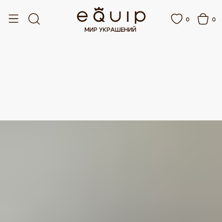
ВКА ОТ 15 000 РУБЛЕЙ
БЕСПЛАТНАЯ ДОСТАВКА ОТ 15 000 РУБЛЕЙ
0
0