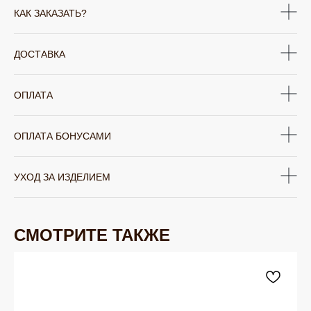
КАК ЗАКАЗАТЬ?
ДОСТАВКА
ОПЛАТА
ОПЛАТА БОНУСАМИ
УХОД ЗА ИЗДЕЛИЕМ
СМОТРИТЕ ТАКЖЕ
ЮВЕЛИРНАЯ БИЖУТЕРИЯ
TELEGRAM
ВКОНТАКТЕ
PINTEREST
МИРОВЫХ БРЕНДОВ