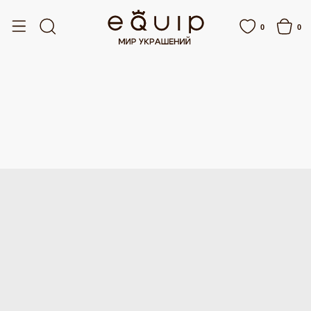
ПЛАТНАЯ ДОСТАВКА ОТ 15 000 РУБЛЕЙ
БЕСПЛАТНАЯ ДОСТАВКА ОТ 15 000
0
0