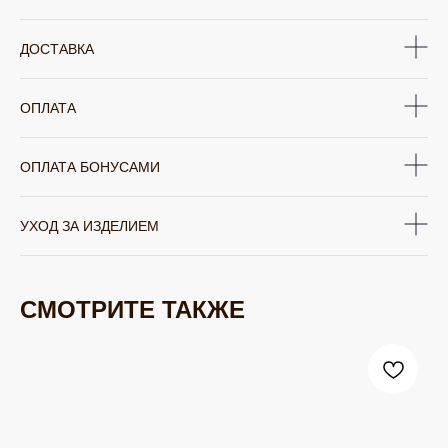
ДОСТАВКА
ОПЛАТА
ОПЛАТА БОНУСАМИ
УХОД ЗА ИЗДЕЛИЕМ
СМОТРИТЕ ТАКЖЕ
ЮВЕЛИРНАЯ БИЖУТЕРИЯ
TELEGRAM
ВКОНТАКТЕ
PINTEREST
МИРОВЫХ БРЕНДОВ
КАТАЛОГ